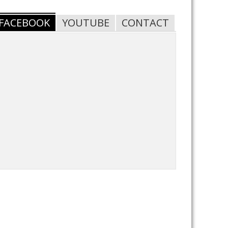
FACEBOOK
YOUTUBE
CONTACT