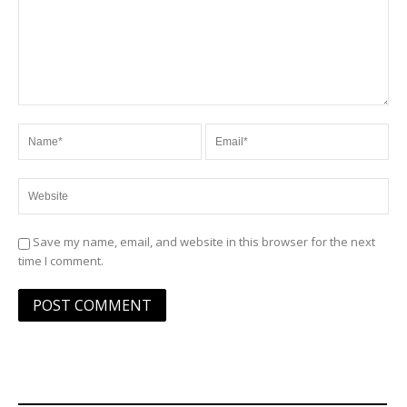
Save my name, email, and website in this browser for the next
time I comment.