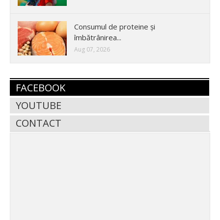
Consumul de proteine și
îmbătrânirea...
Aug 07, 2026
FACEBOOK
YOUTUBE
CONTACT