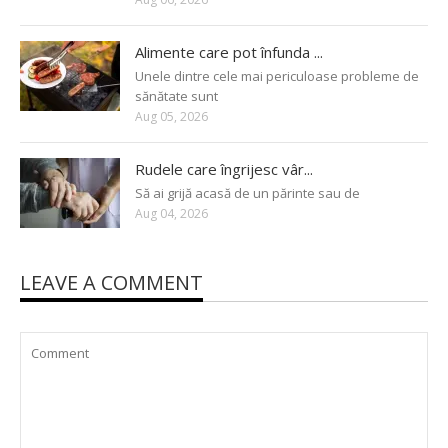
Alimente care pot înfunda ...
Unele dintre cele mai periculoase probleme de
sănătate sunt
Aug 05, 2026
Rudele care îngrijesc vâr...
Să ai grijă acasă de un părinte sau de
Aug 04, 2026
LEAVE A COMMENT