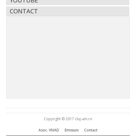
YOUTUBE
CONTACT
Copyright © 2017 cluj-am.ro
Asoc. VIVAD
Emisiuni
Contact