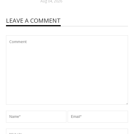
Aug 04, 2026
LEAVE A COMMENT