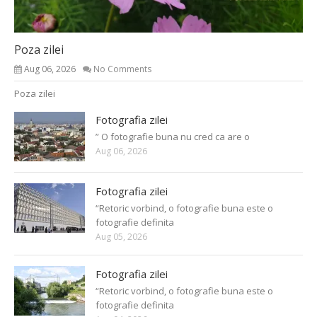
Poza zilei
Aug 06, 2026
No Comments
Poza zilei
Fotografia zilei
” O fotografie buna nu cred ca are o
Aug 06, 2026
Fotografia zilei
“Retoric vorbind, o fotografie buna este o
fotografie definita
Aug 05, 2026
Fotografia zilei
“Retoric vorbind, o fotografie buna este o
fotografie definita