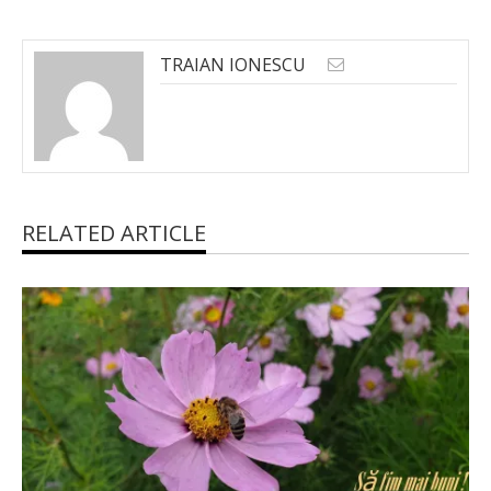
TRAIAN IONESCU
RELATED ARTICLE