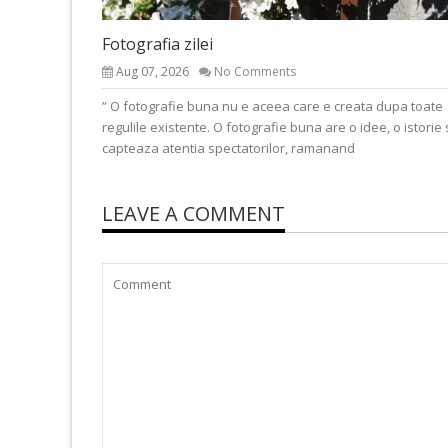
Fotografia zilei
Aug 07, 2026
No Comments
” O fotografie buna nu e aceea care e creata dupa toate
regulile existente. O fotografie buna are o idee, o istorie 
capteaza atentia spectatorilor, ramanand
LEAVE A COMMENT