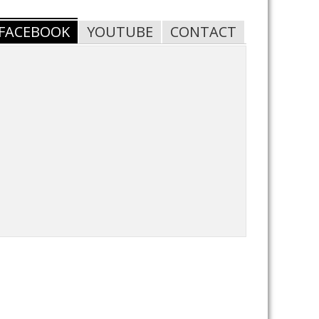
FACEBOOK
YOUTUBE
CONTACT