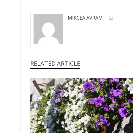
MIRCEA AVRAM
RELATED ARTICLE