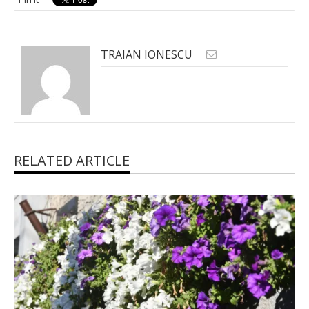
TRAIAN IONESCU
RELATED ARTICLE