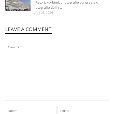
“Retoric vorbind, o fotografie buna este o
fotografie definita
Aug 05, 2026
LEAVE A COMMENT