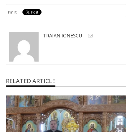
Pin It
TRAIAN IONESCU
RELATED ARTICLE