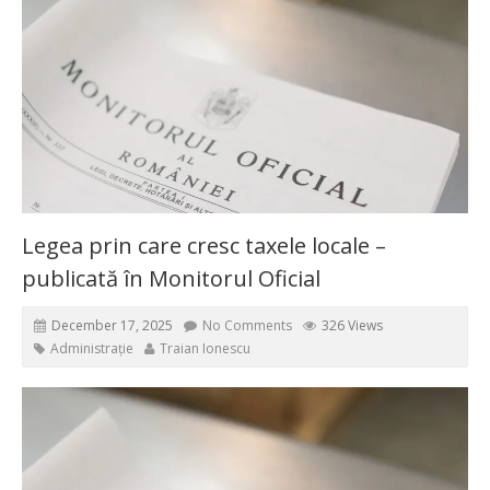
Legea prin care cresc taxele locale –
publicată în Monitorul Oficial
December 17, 2025
No Comments
326 Views
Administrație
Traian Ionescu