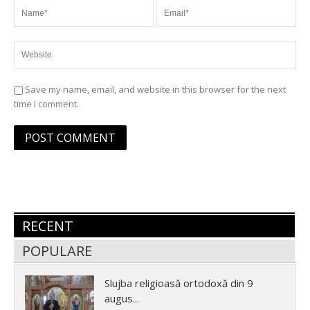
Save my name, email, and website in this browser for the next
time I comment.
RECENT
POPULARE
Slujba religioasă ortodoxă din 9
augus...