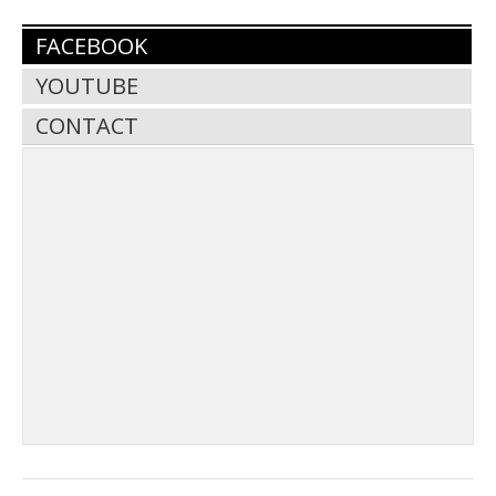
FACEBOOK
YOUTUBE
CONTACT