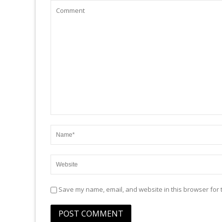
Save my name, email, and website in this browser for 