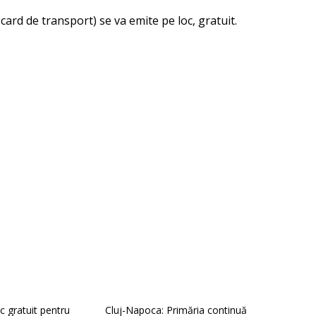
card de transport) se va emite pe loc, gratuit.
c gratuit pentru
Cluj-Napoca: Primăria continuă