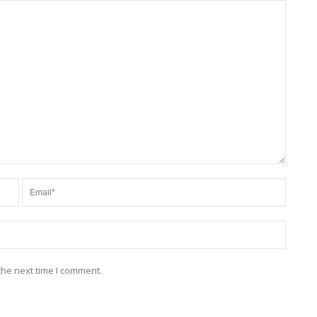
the next time I comment.