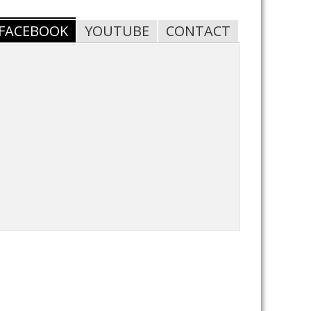
FACEBOOK
YOUTUBE
CONTACT