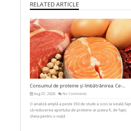
RELATED ARTICLE
Consumul de proteine și îmbătrânirea. Ce-...
Aug 07, 2026
No Comments
O analiză amplă a peste 350 de studii a scos la iveală fap
că reducerea aportului de proteine ar putea fi, de fapt,
cheia pentru o viață