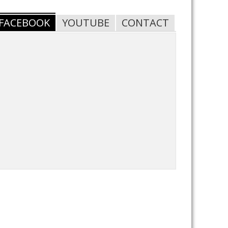
FACEBOOK
YOUTUBE
CONTACT