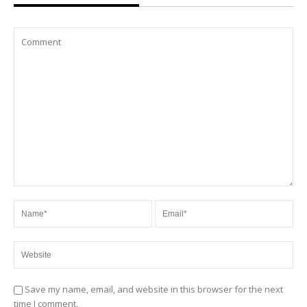
Save my name, email, and website in this browser for the next
time I comment.