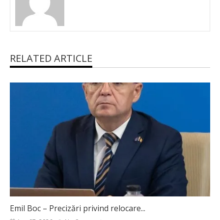
RELATED ARTICLE
Emil Boc – Precizări privind relocare...