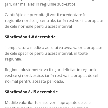
ţări, dar mai ales în regiunile sud-estice.
Cantităţile de precipitaţii vor fi excedentare în
regiunile nordice şi centrale, iar în rest vor fi apropiate
de cele normale pentru acest interval.
Săptămâna 1-8 decembrie
Temperatura medie a aerului va avea valori apropiate
de cele specifice pentru acest interval, în toate
regiunile.
Regimul pluviometric va fi uşor deficitar în regiunile
vestice şi nordvestice, iar în rest va fi apropiat de cel
normal pentru această perioadă.
Săptămâna 8-15 decembrie
Mediile valorilor termice vor fi apropiate de cele