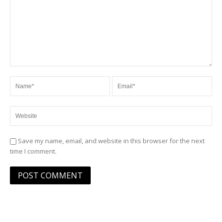
Save my name, email, and website in this browser for the next
time I comment.