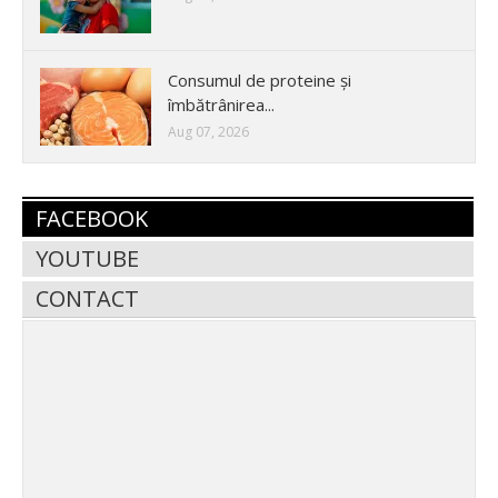
Consumul de proteine și
îmbătrânirea...
Aug 07, 2026
FACEBOOK
YOUTUBE
CONTACT