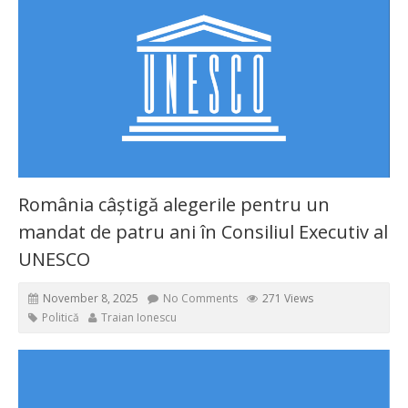
România câștigă alegerile pentru un
mandat de patru ani în Consiliul Executiv al
UNESCO
November 8, 2025
No Comments
271 Views
Politică
Traian Ionescu