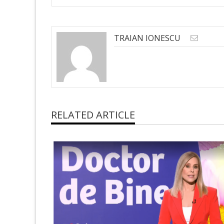
TRAIAN IONESCU
RELATED ARTICLE