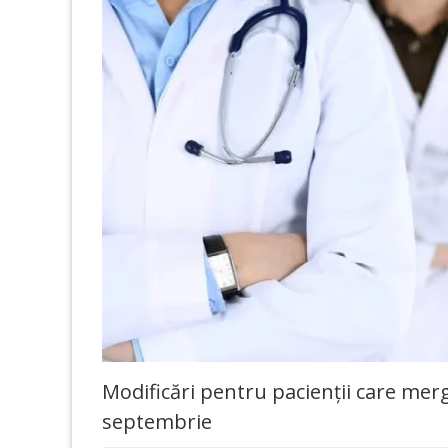
Modificări pentru pacienții care merg 
septembrie