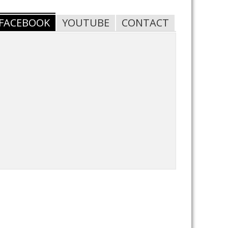
FACEBOOK
YOUTUBE
CONTACT