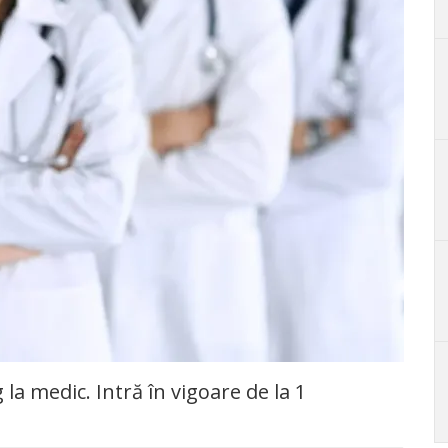
la medic. Intră în vigoare de la 1