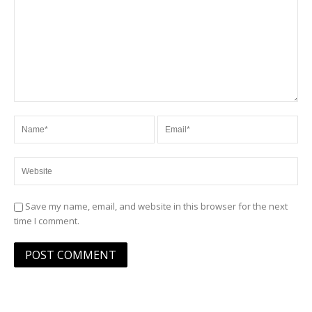
Save my name, email, and website in this browser for the next
time I comment.