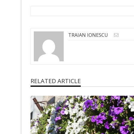
TRAIAN IONESCU
RELATED ARTICLE