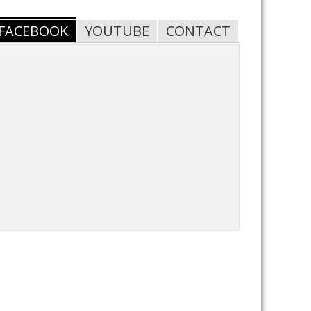
FACEBOOK
YOUTUBE
CONTACT