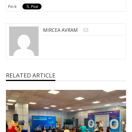
Pin It
MIRCEA AVRAM
RELATED ARTICLE