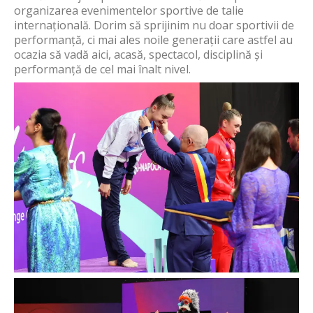
organizarea evenimentelor sportive de talie
internațională. Dorim să sprijinim nu doar sportivii de
performanță, ci mai ales noile generații care astfel au
ocazia să vadă aici, acasă, spectacol, disciplină și
performanță de cel mai înalt nivel.