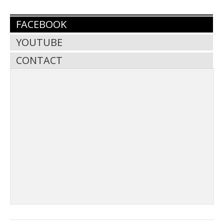
FACEBOOK
YOUTUBE
CONTACT