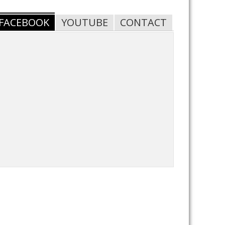
FACEBOOK
YOUTUBE
CONTACT