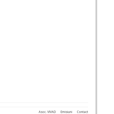
Asoc. VIVAD
Emisiuni
Contact