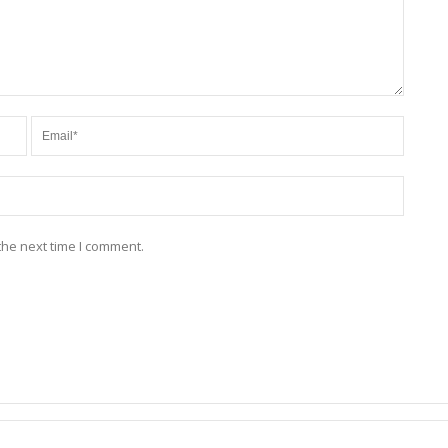
the next time I comment.