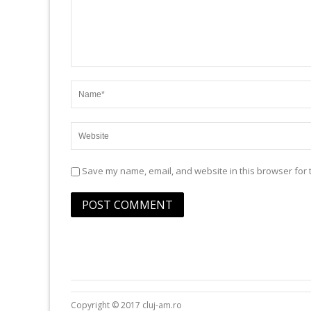
Save my name, email, and website in this browser for 
Copyright © 2017 cluj-am.ro