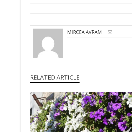
MIRCEA AVRAM
RELATED ARTICLE