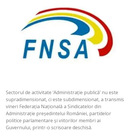
Sectorul de activitate ‘Administrație publică’ nu este
supradimensionat, ci este subdimensionat, a transmis
vineri Federația Națională a Sindicatelor din
Administrație președintelui României, partidelor
politice parlamentare și viitorilor membri ai
Guvernului, printr-o scrisoare deschisă.