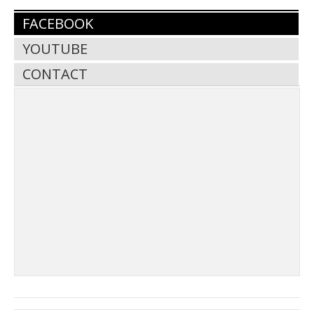
FACEBOOK
YOUTUBE
CONTACT