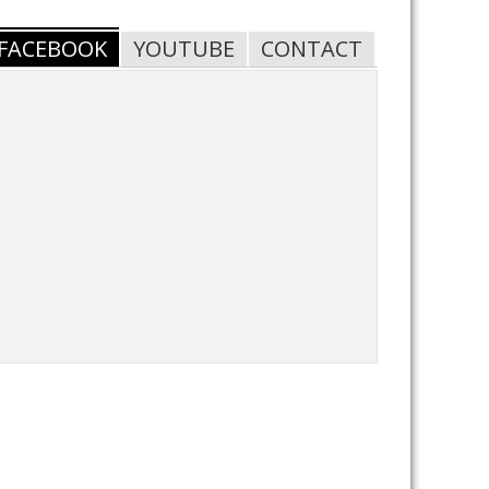
FACEBOOK
YOUTUBE
CONTACT