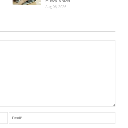
muncă la nivel
Aug 06, 2026