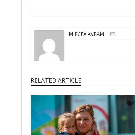
MIRCEA AVRAM
RELATED ARTICLE