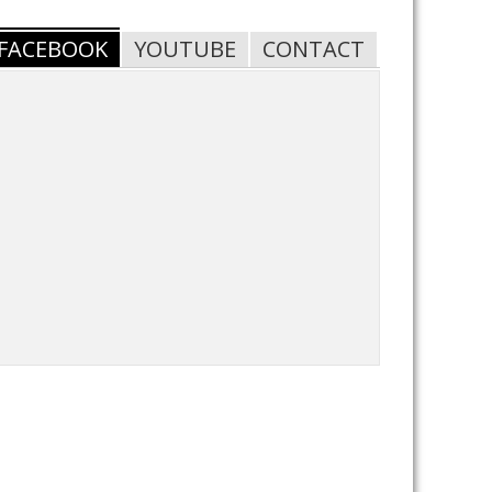
FACEBOOK
YOUTUBE
CONTACT