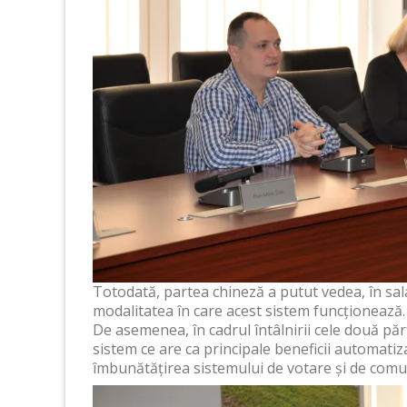
Totodată, partea chineză a putut vedea, în sala
modalitatea în care acest sistem funcționează.
De asemenea, în cadrul întâlnirii cele două păr
sistem ce are ca principale beneficii automatiz
îmbunătățirea sistemului de votare și de comu