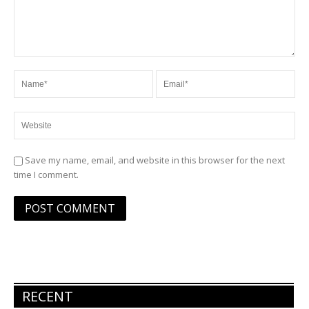
Save my name, email, and website in this browser for the next
time I comment.
RECENT