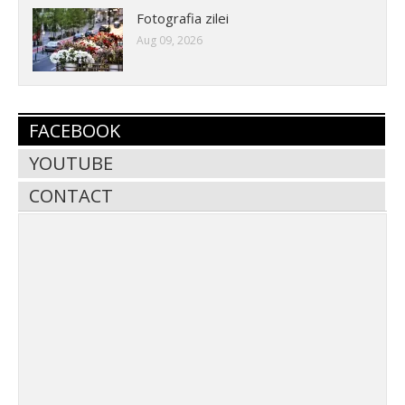
Fotografia zilei
Aug 09, 2026
FACEBOOK
YOUTUBE
CONTACT