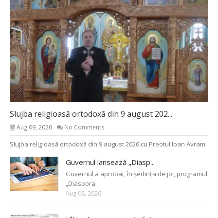
Slujba religioasă ortodoxă din 9 august 202...
Aug 09, 2026
No Comments
Slujba religioasă ortodoxă din 9 august 2026 cu Preotul Ioan Avram
Guvernul lansează „Diasp...
Guvernul a aprobat, în ședința de joi, programul
„Diaspora
Aug 08, 2026