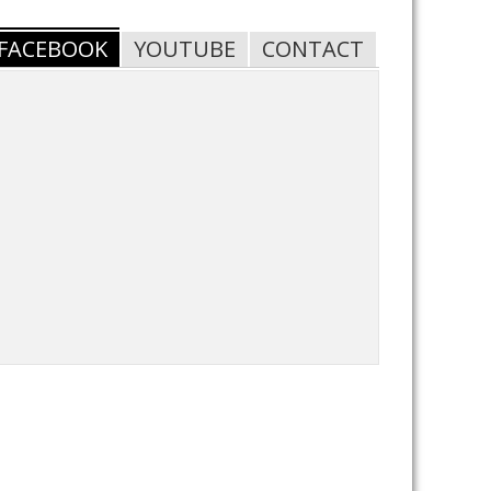
FACEBOOK
YOUTUBE
CONTACT