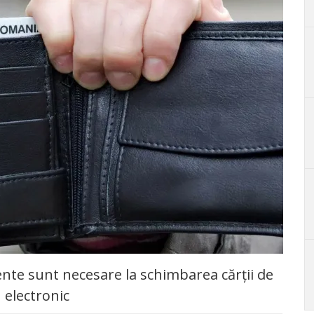
nte sunt necesare la schimbarea cărții de
 electronic