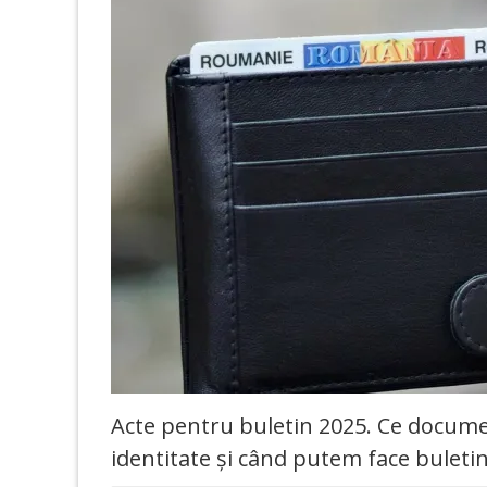
Acte pentru buletin 2025. Ce docume
identitate și când putem face buletin