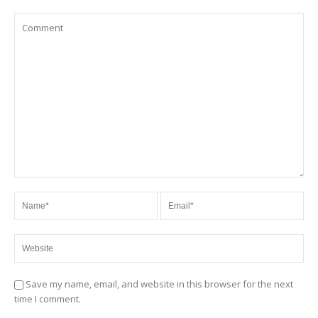
Save my name, email, and website in this browser for the next
time I comment.