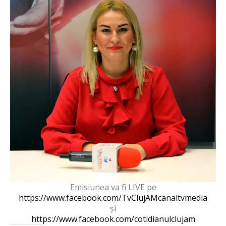
Emisiunea va fi LIVE pe
https://www.facebook.com/TvClujAMcanaltvmedia
și
https://www.facebook.com/cotidianulclujam