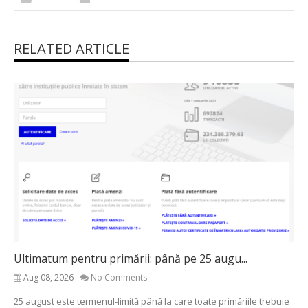
RELATED ARTICLE
Ultimatum pentru primării: până pe 25 augu...
Aug 08, 2026
No Comments
25 august este termenul-limită până la care toate primăriile trebuie