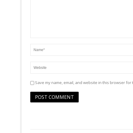
Save my name, email, and website in this browser for 