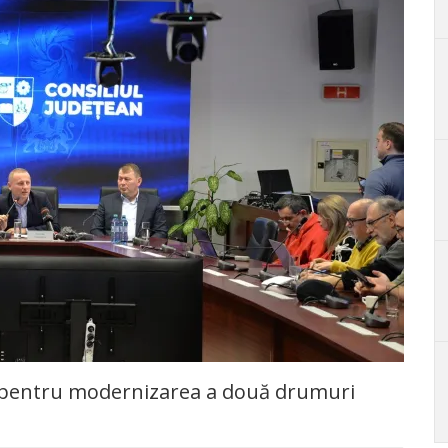
ro pentru modernizarea a două drumuri