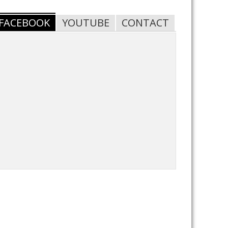
FACEBOOK
YOUTUBE
CONTACT