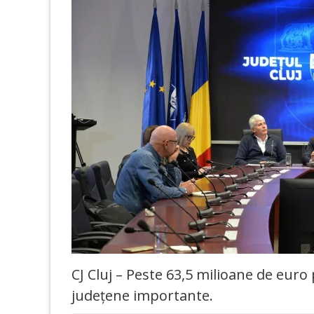
CJ Cluj – Peste 63,5 milioane de eu
județene importante.