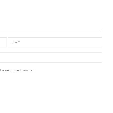
the next time I comment.