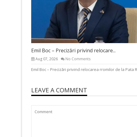
Emil Boc – Precizări privind relocare...
Aug 07, 2026
No Comments
Emil Boc – Precizări privind relocarea rromilor de la Pata 
LEAVE A COMMENT