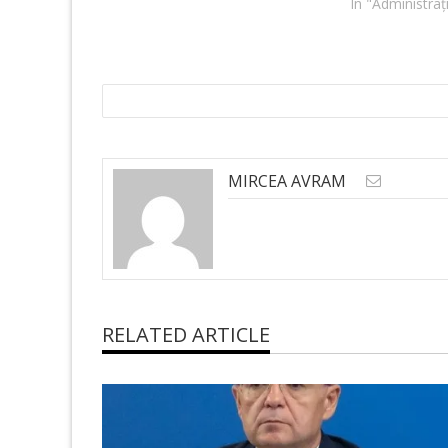
In "Administraț
MIRCEA AVRAM
RELATED ARTICLE