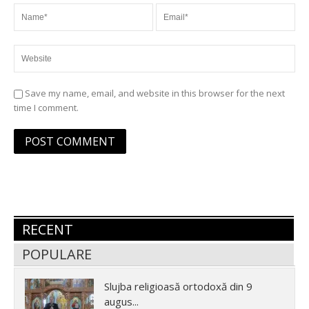
Save my name, email, and website in this browser for the next
time I comment.
RECENT
POPULARE
Slujba religioasă ortodoxă din 9
augus...