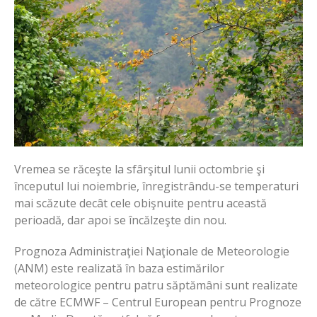
Vremea se răceşte la sfârşitul lunii octombrie şi
începutul lui noiembrie, înregistrându-se temperaturi
mai scăzute decât cele obişnuite pentru această
perioadă, dar apoi se încălzeşte din nou.
Prognoza Administraţiei Naţionale de Meteorologie
(ANM) este realizată în baza estimărilor
meteorologice pentru patru săptămâni sunt realizate
de către ECMWF – Centrul European pentru Prognoze