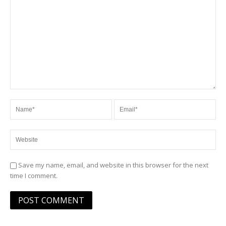
Save my name, email, and website in this browser for the next
time I comment.