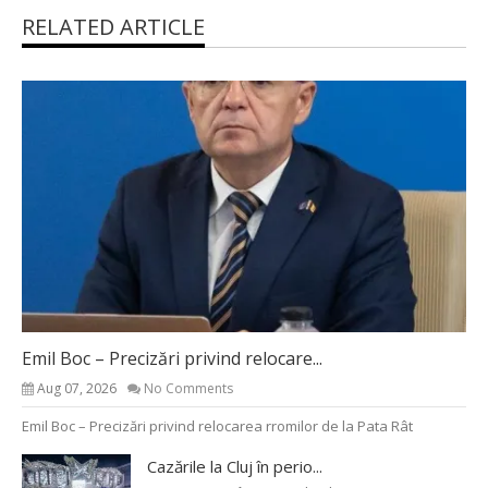
RELATED ARTICLE
Emil Boc – Precizări privind relocare...
Aug 07, 2026
No Comments
Emil Boc – Precizări privind relocarea rromilor de la Pata Rât
Cazările la Cluj în perio...