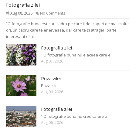
Fotografia zilei
Aug 08, 2026
No Comments
“O fotografie buna este un cadru pe care il descoperi de mai multe
ori, un cadru care te enerveaza, dar care te si atrage! Foarte
interesant este
Fotografia zilei
” O fotografie buna nu e aceea care e
Aug 07, 2026
Poza zilei
Poza zilei
Aug 06, 2026
Fotografia zilei
” O fotografie buna nu cred ca are o
Aug 06, 2026