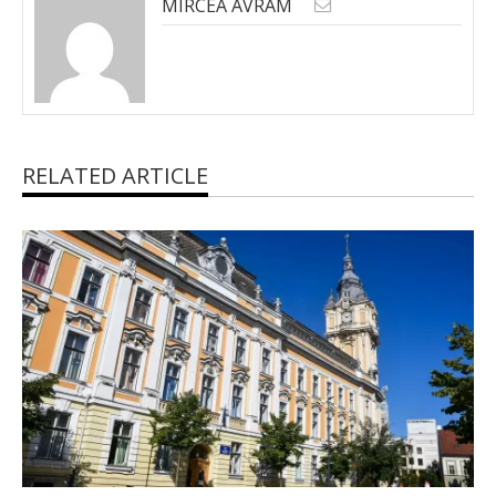
MIRCEA AVRAM
RELATED ARTICLE