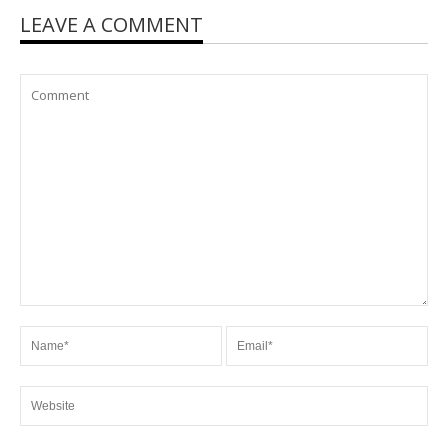
LEAVE A COMMENT