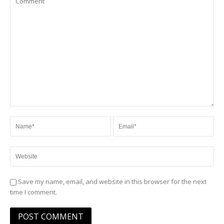
Save my name, email, and website in this browser for the next
time I comment.