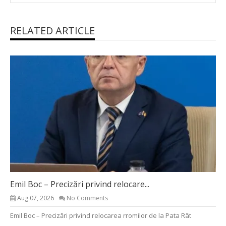
RELATED ARTICLE
Emil Boc – Precizări privind relocare...
Aug 07, 2026
No Comments
Emil Boc – Precizări privind relocarea rromilor de la Pata Rât