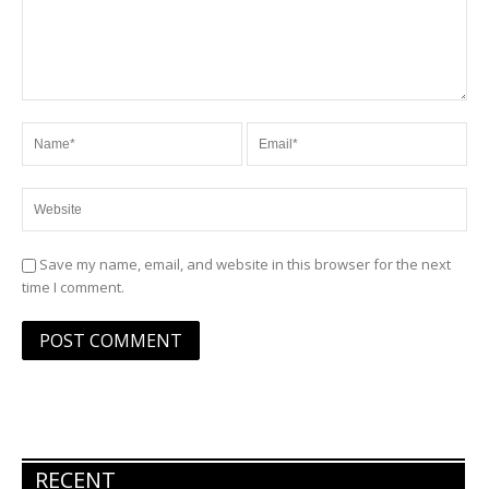
Save my name, email, and website in this browser for the next
time I comment.
RECENT