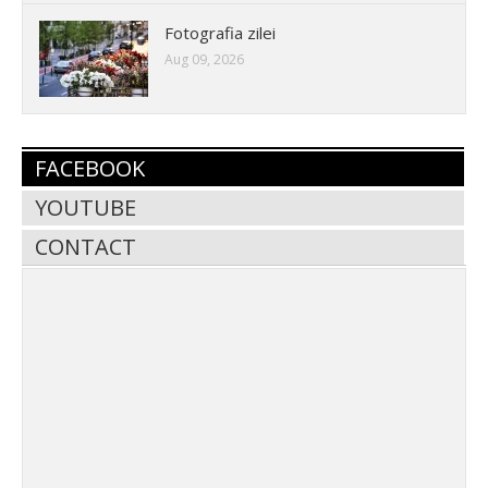
Fotografia zilei
Aug 09, 2026
FACEBOOK
YOUTUBE
CONTACT