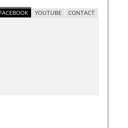
FACEBOOK
YOUTUBE
CONTACT