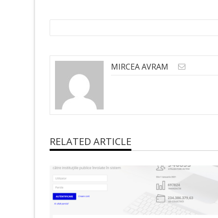
MIRCEA AVRAM
RELATED ARTICLE