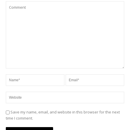
Save my name, email, and website in this browser for the next
time I comment.