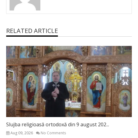
RELATED ARTICLE
Slujba religioasă ortodoxă din 9 august 202...
Aug 09, 2026
No Comments