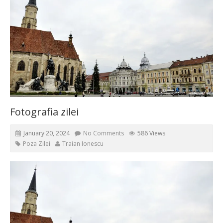
Fotografia zilei
January 20, 2024
No Comments
586 Views
Poza Zilei
Traian Ionescu