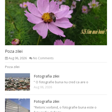
Poza zilei
Aug 06, 2026
No Comments
Poza zilei
Fotografia zilei
” O fotografie buna nu cred ca are o
Aug 06, 2026
Fotografia zilei
“Retoric vorbind, o fotografie buna este o