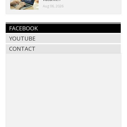
Aug 06, 2026
FACEBOOK
YOUTUBE
CONTACT