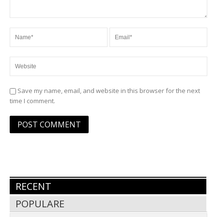
Save my name, email, and website in this browser for the next
time I comment.
RECENT
POPULARE