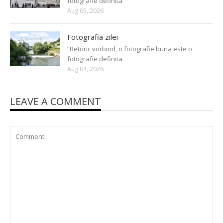
fotografie definita
Aug 05, 2026
Fotografia zilei
“Retoric vorbind, o fotografie buna este o
fotografie definita
Aug 04, 2026
LEAVE A COMMENT