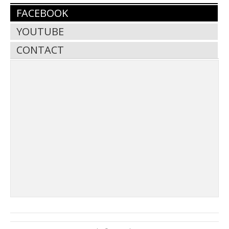
FACEBOOK
YOUTUBE
CONTACT