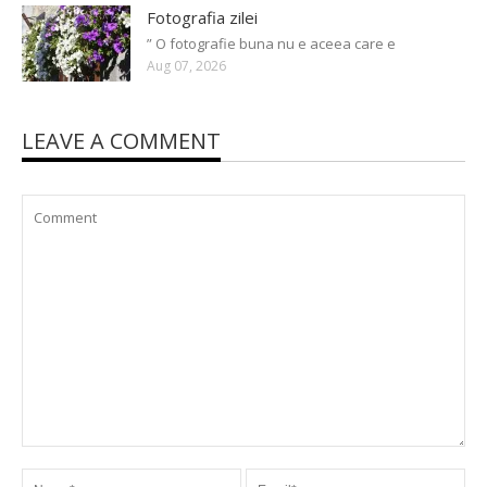
Fotografia zilei
” O fotografie buna nu e aceea care e
Aug 07, 2026
LEAVE A COMMENT