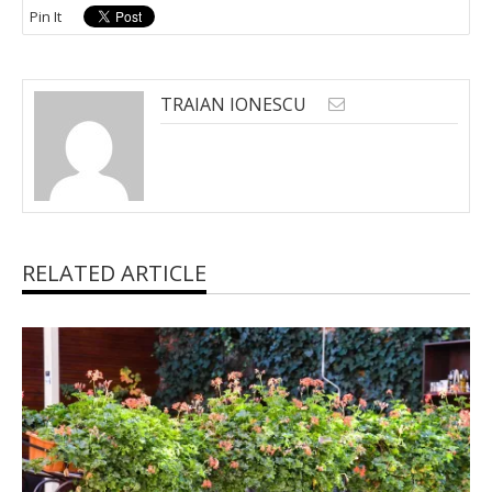
Pin It
TRAIAN IONESCU
RELATED ARTICLE