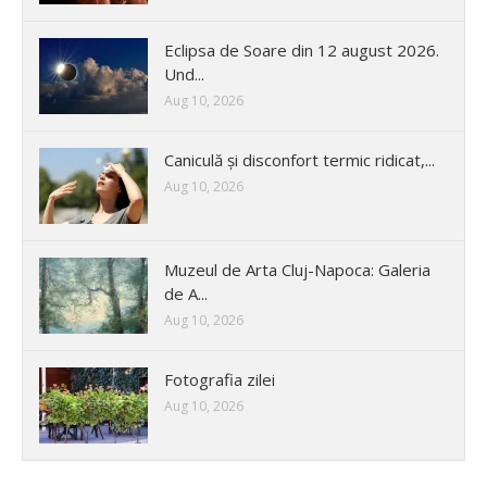
Eclipsa de Soare din 12 august 2026.
Und...
Aug 10, 2026
Caniculă și disconfort termic ridicat,...
Aug 10, 2026
Muzeul de Arta Cluj-Napoca: Galeria
de A...
Aug 10, 2026
Fotografia zilei
Aug 10, 2026