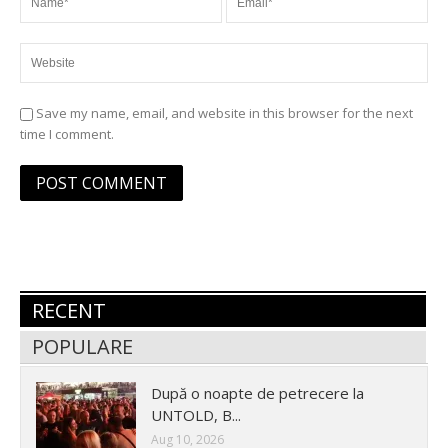
Save my name, email, and website in this browser for the next
time I comment.
RECENT
POPULARE
După o noapte de petrecere la
UNTOLD, B...
Aug 10, 2026