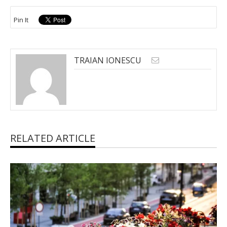
Pin It
TRAIAN IONESCU
RELATED ARTICLE