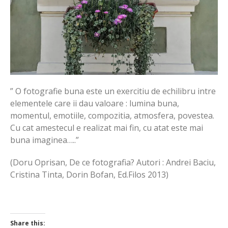
” O fotografie buna este un exercitiu de echilibru intre
elementele care ii dau valoare : lumina buna,
momentul, emotiile, compozitia, atmosfera, povestea.
Cu cat amestecul e realizat mai fin, cu atat este mai
buna imaginea…..”
(Doru Oprisan, De ce fotografia? Autori : Andrei Baciu,
Cristina Tinta, Dorin Bofan, Ed.Filos 2013)
Share this: