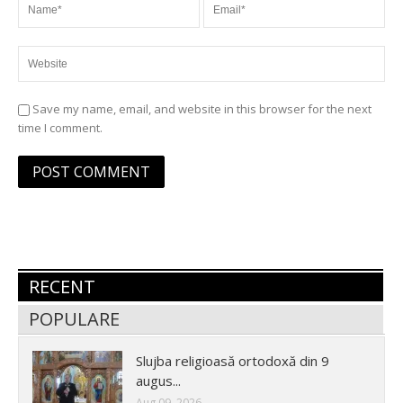
Save my name, email, and website in this browser for the next
time I comment.
RECENT
POPULARE
Slujba religioasă ortodoxă din 9
augus...
Aug 09, 2026