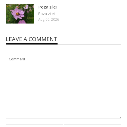
Poza zilei
Poza zilei
Aug 06, 2026
LEAVE A COMMENT