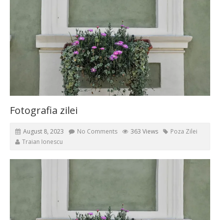
Fotografia zilei
August 8, 2023
No Comments
363 Views
Poza Zilei
Traian Ionescu