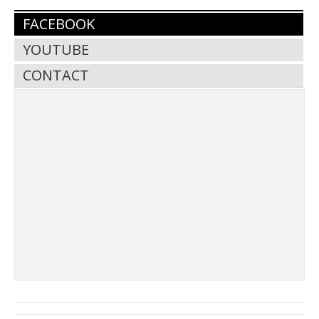
FACEBOOK
YOUTUBE
CONTACT