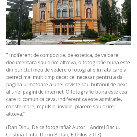
” Indiferent de compozitie, de estetica, de valoare
documentara sau orice altceva, o fotografie buna este
din punctul meu de vedere o fotografie in fata careia
petreci mai mult timp decat cel necesar pentru a da
pagina urmatoare a unei reviste sau butonul de next
al unei pagini de internet. O fotografie buna este cea
care iti comunica ceva, indiferent ca este admiratie,
consternare, repulsie, invidie, placere sau orice
altceva.”
(Dan Dinu, De ce fotografia? Autori : Andrei Baciu,
Cristina Tinta, Dorin Bofan, Ed.Filos 2013)