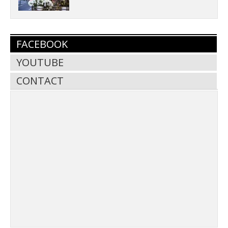
FACEBOOK
YOUTUBE
CONTACT