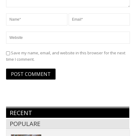
Save my name, email, and website in this browser for the next
time I comment.
RECENT
POPULARE