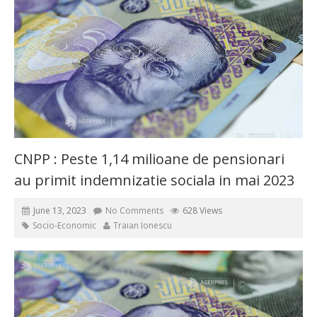
CNPP : Peste 1,14 milioane de pensionari
au primit indemnizatie sociala in mai 2023
June 13, 2023
No Comments
628 Views
Socio-Economic
Traian Ionescu