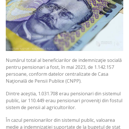
Numărul total al beneficiarilor de indemnizaţie socială
pentru pensionari a fost, în mai 2023, de 1.142.157
persoane, conform datelor centralizate de Casa
Naţională de Pensii Publice (CNPP).
Dintre aceştia, 1.031.708 erau pensionari din sistemul
public, iar 110.449 erau pensionari proveniţi din fostul
sistem de pensii al agricultorilor.
În cazul pensionarilor din sistemul public, valoarea
medie a indemnizaţiei suportate de la bugetul de stat