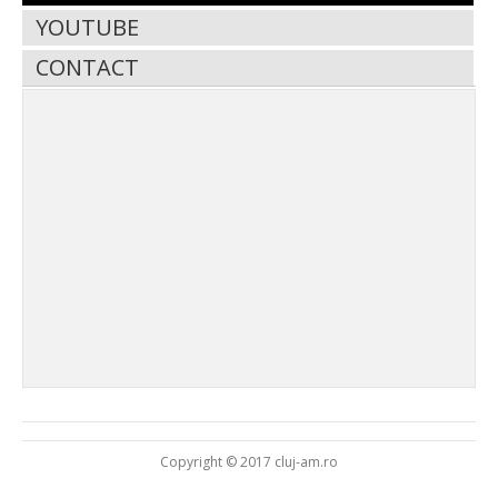
YOUTUBE
CONTACT
Copyright © 2017 cluj-am.ro