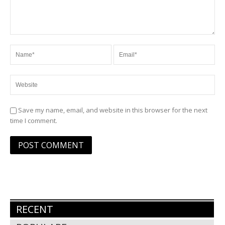
Save my name, email, and website in this browser for the next
time I comment.
RECENT