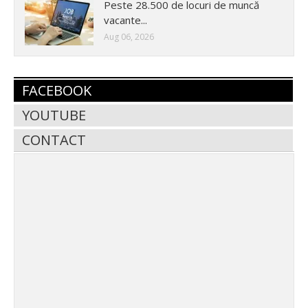
Peste 28.500 de locuri de muncă
vacante...
Aug 06, 2026
FACEBOOK
YOUTUBE
CONTACT