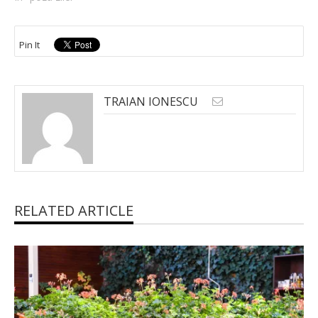
Pin It
TRAIAN IONESCU
RELATED ARTICLE