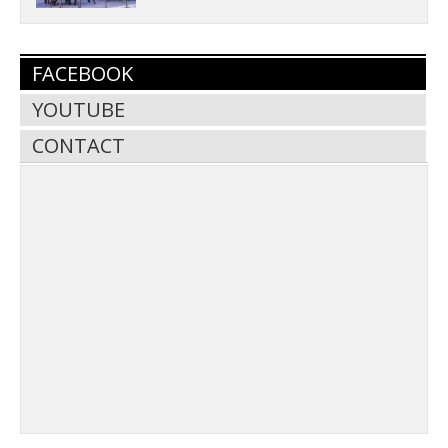
FACEBOOK
YOUTUBE
CONTACT