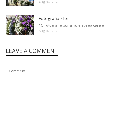
Aug 08, 2026
Fotografia zilei
” O fotografie buna nu e aceea care e
Aug 07, 2026
LEAVE A COMMENT