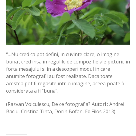
“…Nu cred ca pot defini, in cuvinte clare, o imagine
buna ; cred insa in regulile de compozitie ale picturii, in
forta mesajului si in a descoperi modul in care
anumite fotografii au fost realizate. Daca toate
acestea pot fi regasite intr-o imagine, aceea poate fi
considerata a fi “buna”.
(Razvan Voiculescu, De ce fotografia? Autori : Andrei
Baciu, Cristina Tinta, Dorin Bofan, Ed.Filos 2013)