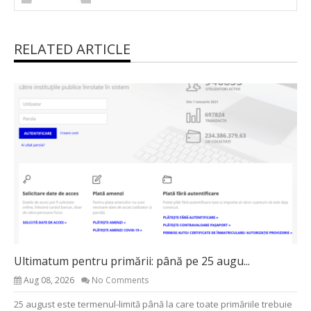
RELATED ARTICLE
Ultimatum pentru primării: până pe 25 augu...
Aug 08, 2026
No Comments
25 august este termenul-limită până la care toate primăriile trebuie