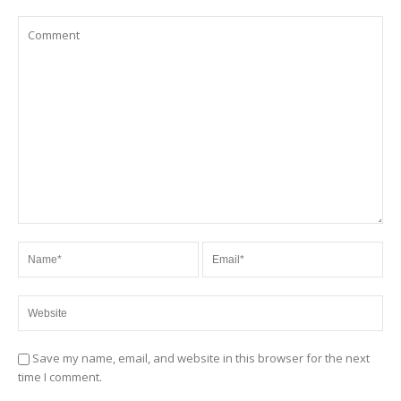
Save my name, email, and website in this browser for the next
time I comment.