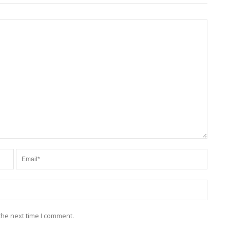
the next time I comment.