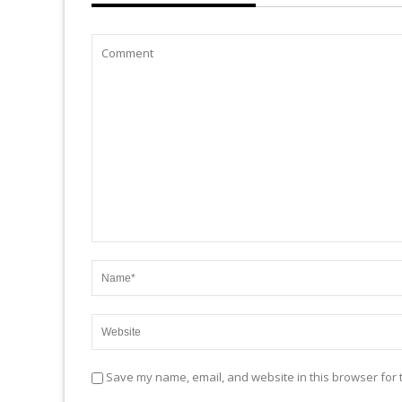
Save my name, email, and website in this browser for 