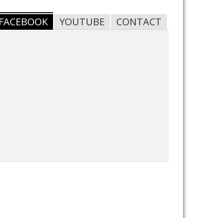
FACEBOOK
YOUTUBE
CONTACT