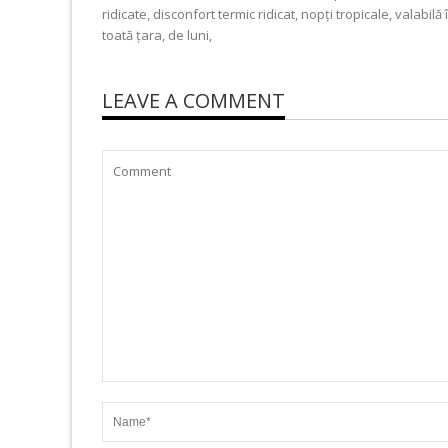
ridicate, disconfort termic ridicat, nopți tropicale, valabilă 
toată țara, de luni,
LEAVE A COMMENT