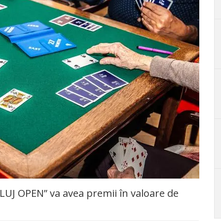
LUJ OPEN” va avea premii în valoare de