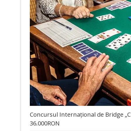
Concursul Internațional de Bridge „C
36.000RON