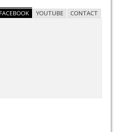
FACEBOOK
YOUTUBE
CONTACT