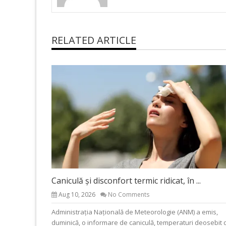
RELATED ARTICLE
Caniculă și disconfort termic ridicat, în ...
Aug 10, 2026
No Comments
Administrația Națională de Meteorologie (ANM) a emis,
duminică, o informare de caniculă, temperaturi deosebit 