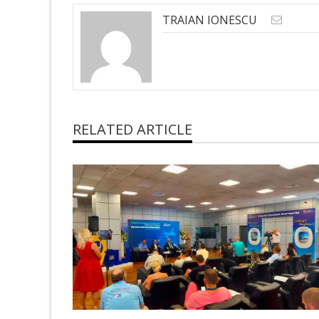
TRAIAN IONESCU
RELATED ARTICLE