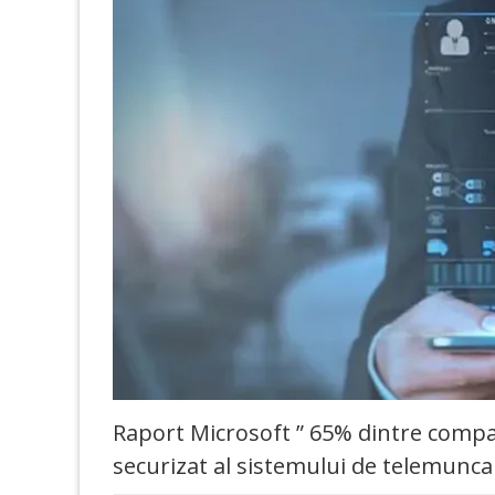
Raport Microsoft ” 65% dintre comp
securizat al sistemului de telemunca