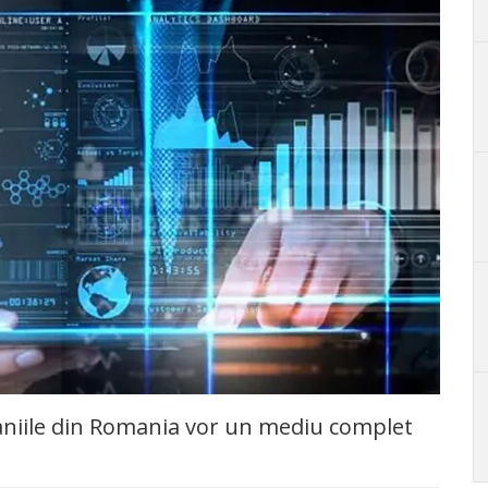
aniile din Romania vor un mediu complet