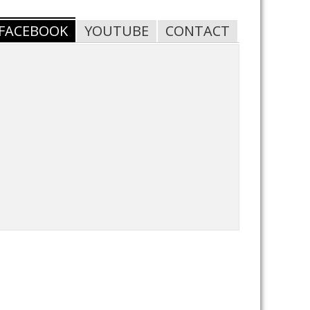
FACEBOOK
YOUTUBE
CONTACT