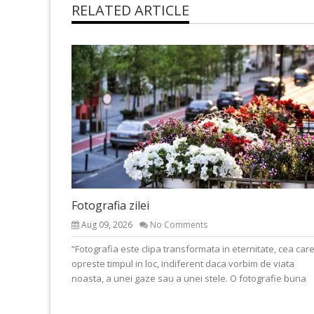
RELATED ARTICLE
Fotografia zilei
Aug 09, 2026
No Comments
“Fotografia este clipa transformata in eternitate, cea car
opreste timpul in loc, indiferent daca vorbim de viata
noasta, a unei gaze sau a unei stele. O fotografie buna