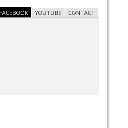
FACEBOOK
YOUTUBE
CONTACT