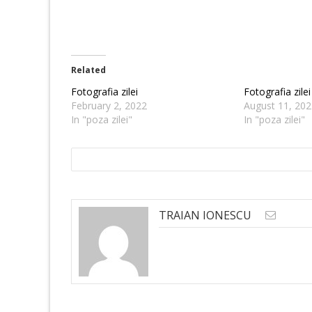
Related
Fotografia zilei
Fotografia zilei
February 2, 2022
August 11, 202
In "poza zilei"
In "poza zilei"
TRAIAN IONESCU