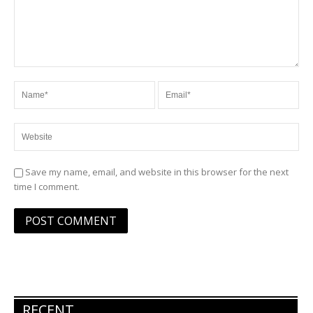
Save my name, email, and website in this browser for the next
time I comment.
RECENT