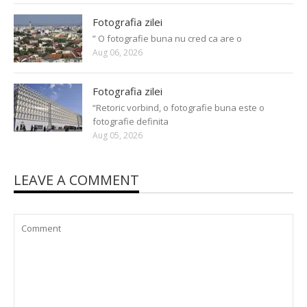
Fotografia zilei
” O fotografie buna nu cred ca are o
Aug 06, 2026
Fotografia zilei
“Retoric vorbind, o fotografie buna este o
fotografie definita
Aug 05, 2026
LEAVE A COMMENT