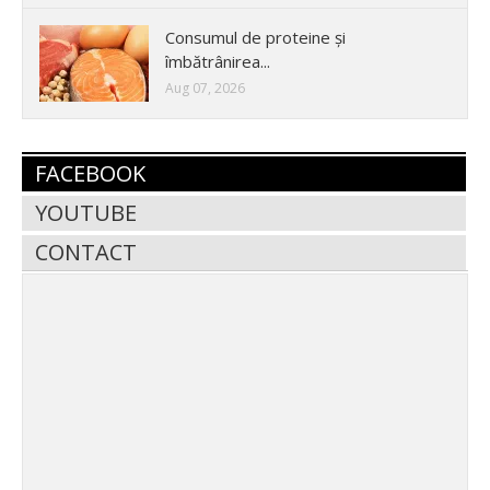
Consumul de proteine și
îmbătrânirea...
Aug 07, 2026
FACEBOOK
YOUTUBE
CONTACT