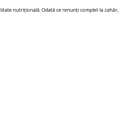
litate nutrițională. Odată ce renunți complet la zahăr,