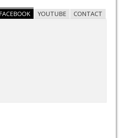
FACEBOOK
YOUTUBE
CONTACT