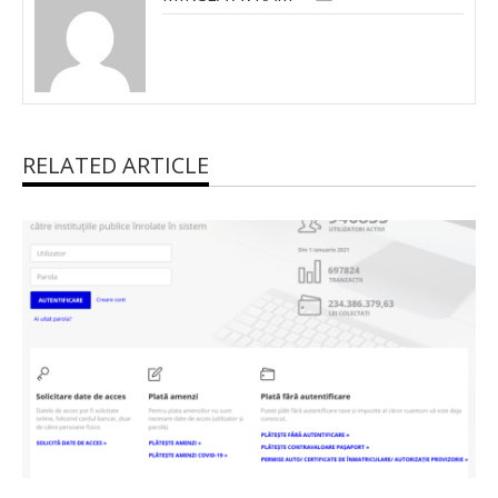
RELATED ARTICLE