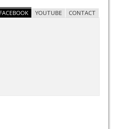
FACEBOOK
YOUTUBE
CONTACT