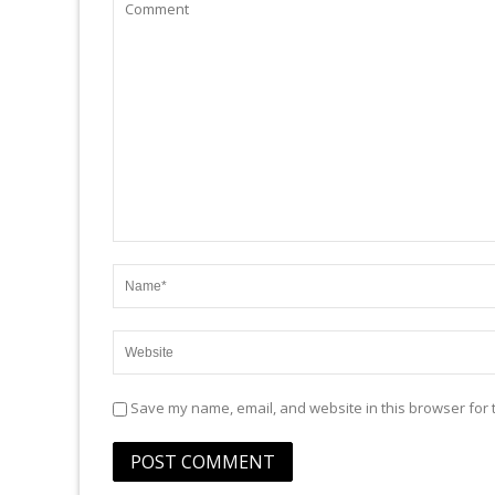
Save my name, email, and website in this browser for 