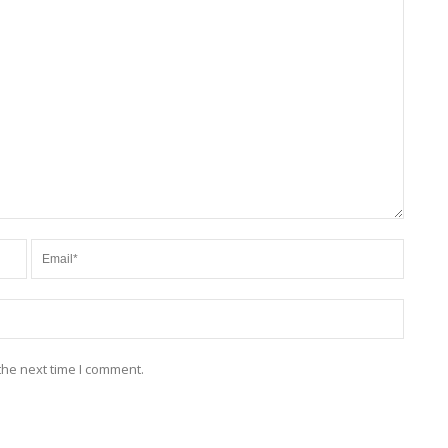
the next time I comment.