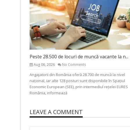
Peste 28.500 de locuri de muncă vacante la n...
Aug 06, 2026
No Comments
Angajatorii din România oferă 28.700 de muncă la nivel
național, iar alte 128 posturi sunt disponibile în Spațiul
Economic European (SEE), prin intermediul rețelei EURES
România, informează
LEAVE A COMMENT