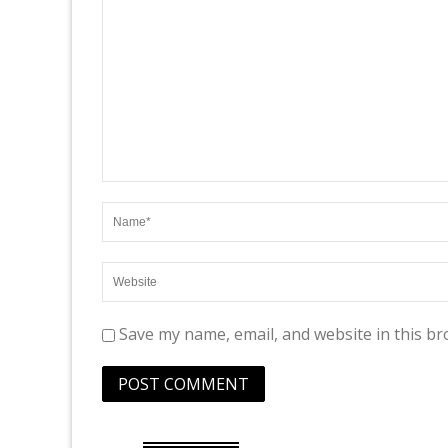
Save my name, email, and website in this br