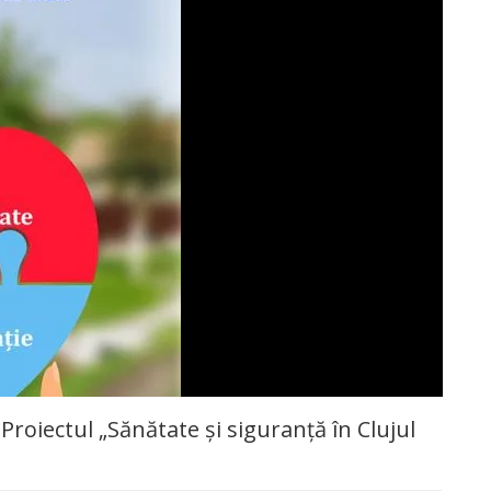
· Proiectul „Sănătate și siguranță în Clujul