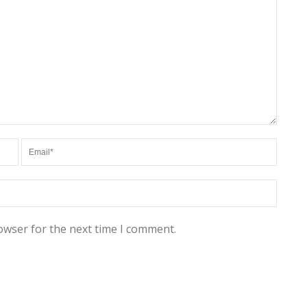
owser for the next time I comment.