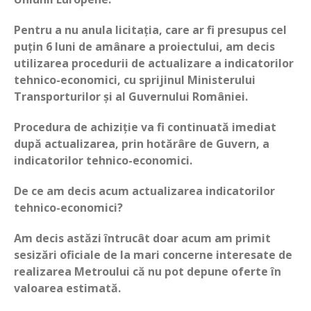
Pentru a nu anula licitația, care ar fi presupus cel
puțin 6 luni de amânare a proiectului, am decis
utilizarea procedurii de actualizare a indicatorilor
tehnico-economici, cu sprijinul Ministerului
Transporturilor și al Guvernului României.
Procedura de achiziție va fi continuată imediat
după actualizarea, prin hotărâre de Guvern, a
indicatorilor tehnico-economici.
De ce am decis acum actualizarea indicatorilor
tehnico-economici?
Am decis astăzi întrucât doar acum am primit
sesizări oficiale de la mari concerne interesate de
realizarea Metroului că nu pot depune oferte în
valoarea estimată.