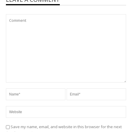
Save my name, email, and website in this browser for the next