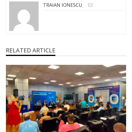
TRAIAN IONESCU
RELATED ARTICLE