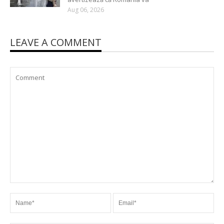
Aug 06, 2026
LEAVE A COMMENT