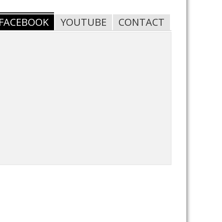
FACEBOOK
YOUTUBE
CONTACT