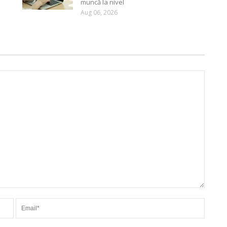
muncă la nivel
Aug 06, 2026