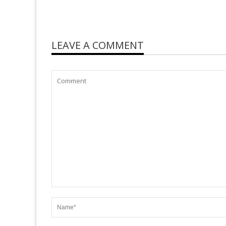
LEAVE A COMMENT