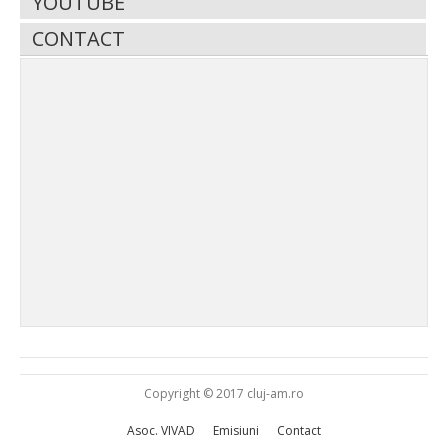
YOUTUBE
CONTACT
Copyright © 2017 cluj-am.ro
Asoc. VIVAD
Emisiuni
Contact