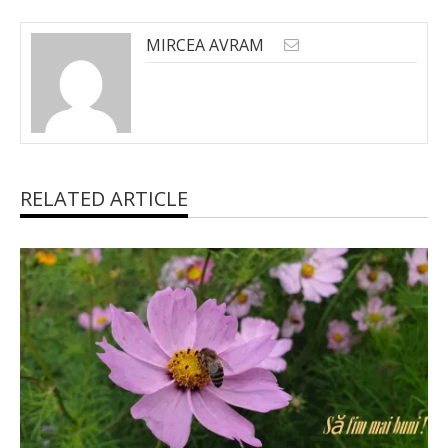
MIRCEA AVRAM
RELATED ARTICLE