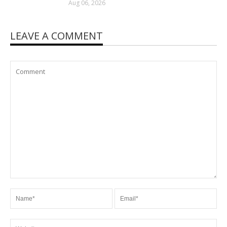
Aug 06, 2026
LEAVE A COMMENT